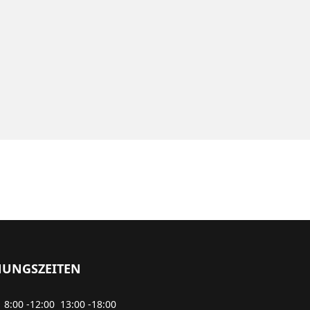
NUNGSZEITEN
8:00 -12:00 13:00 -18:00