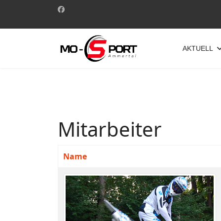
AKTUELL
Mitarbeiter
Name
Kontakte,