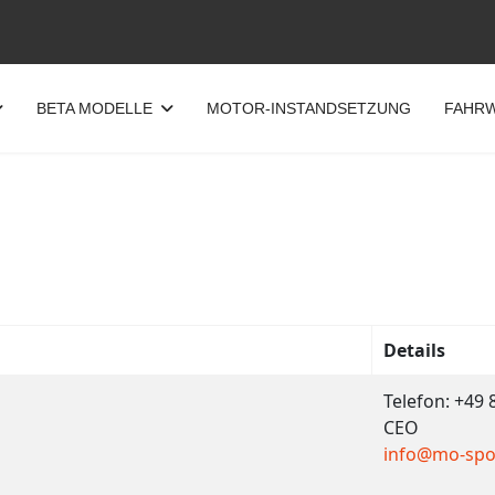
BETA MODELLE
MOTOR-INSTANDSETZUNG
FAHRW
Details
Telefon: +49
CEO
info@mo-spo