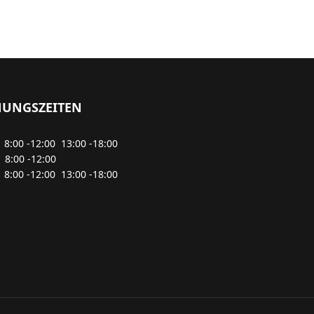
NUNGSZEITEN
8:00 -12:00 13:00 -18:00
00 -12:00
8:00 -12:00 13:00 -18:00