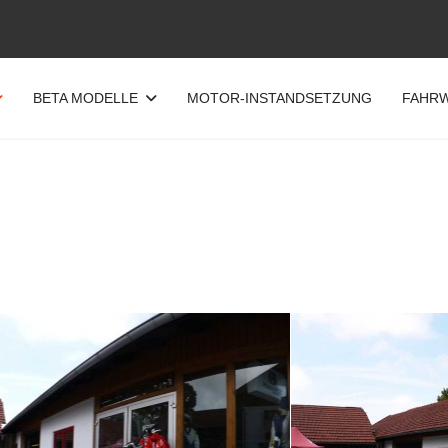
BETA MODELLE
MOTOR-INSTANDSETZUNG
FAHRW